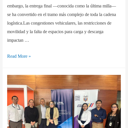
embargo, la entrega final —conocida como la última milla—
se ha convertido en el tramo más complejo de toda la cadena
logística.Las congestiones vehiculares, las restricciones de
movilidad y la falta de espacios para carga y descarga
impactan …
Read More »