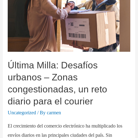
Última Milla: Desafíos
urbanos – Zonas
congestionadas, un reto
diario para el courier
Uncategorized
/ By
carmen
El crecimiento del comercio electrónico ha multiplicado los
envíos diarios en las principales ciudades del país. Sin