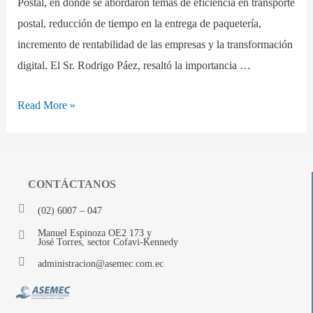
Postal, en donde se abordaron temas de eficiencia en transporte
postal, reducción de tiempo en la entrega de paquetería,
incremento de rentabilidad de las empresas y la transformación
digital. El Sr. Rodrigo Páez, resaltó la importancia …
Read More »
CONTÁCTANOS
(02) 6007 – 047
Manuel Espinoza OE2 173 y
José Torres, sector Cofavi-Kennedy
administracion@asemec.com.ec