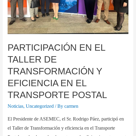
PARTICIPACIÓN EN EL
TALLER DE
TRANSFORMACIÓN Y
EFICIENCIA EN EL
TRANSPORTE POSTAL
Noticias
,
Uncategorized
/ By
carmen
El Presidente de ASEMEC, el Sr. Rodrigo Páez, participó en
el Taller de Transformación y eficiencia en el Transporte