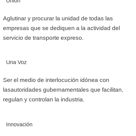
Unión
Aglutinar y procurar la unidad de todas las
empresas que se dediquen a la actividad del
servicio de transporte expreso.
Una Voz
Ser el medio de interlocución idónea con
lasautoridades gubernamentales que facilitan,
regulan y controlan la industria.
Innovación