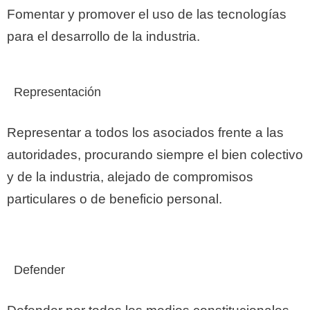
Fomentar y promover el uso de las tecnologías
para el desarrollo de la industria.
Representación
Representar a todos los asociados frente a las
autoridades, procurando siempre el bien colectivo
y de la industria, alejado de compromisos
particulares o de beneficio personal.
Defender