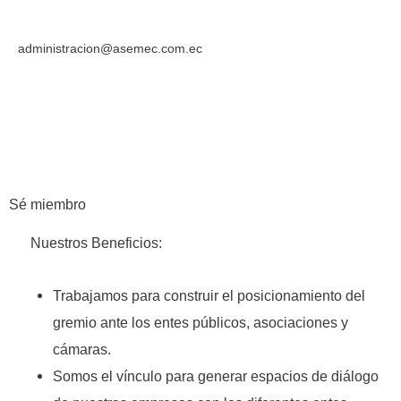
administracion@asemec.com.ec
Sé miembro
Nuestros Beneficios:
Trabajamos para construir el posicionamiento del
gremio ante los entes públicos, asociaciones y
cámaras.
Somos el vínculo para generar espacios de diálogo