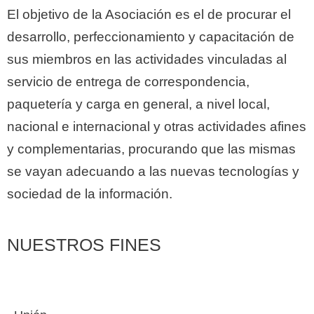
El objetivo de la Asociación es el de procurar el
desarrollo, perfeccionamiento y capacitación de
sus miembros en las actividades vinculadas al
servicio de entrega de correspondencia,
paquetería y carga en general, a nivel local,
nacional e internacional y otras actividades afines
y complementarias, procurando que las mismas
se vayan adecuando a las nuevas tecnologías y
sociedad de la información.
NUESTROS FINES