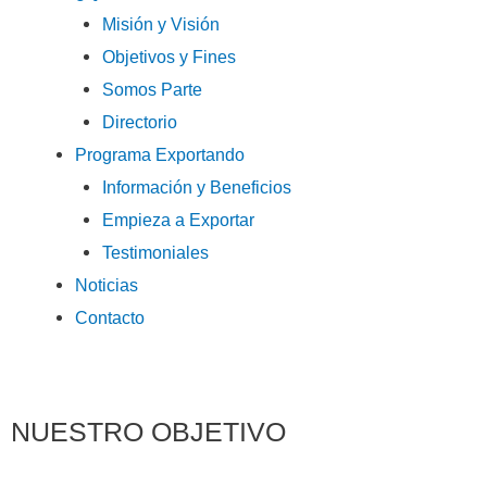
Misión y Visión
Objetivos y Fines
Somos Parte
Directorio
Programa Exportando
Información y Beneficios
Empieza a Exportar
Testimoniales
Noticias
Contacto
NUESTRO OBJETIVO