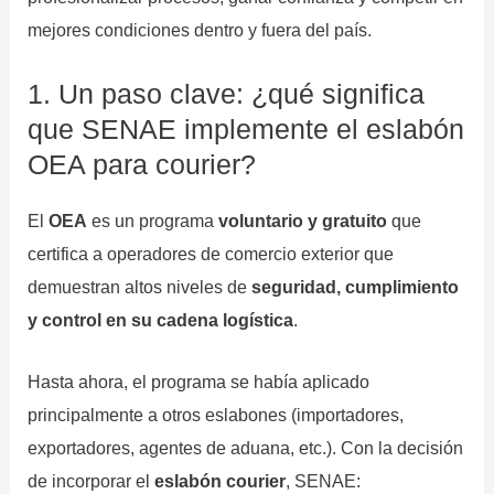
mejores condiciones dentro y fuera del país.
1. Un paso clave: ¿qué significa
que SENAE implemente el eslabón
OEA para courier?
El
OEA
es un programa
voluntario y gratuito
que
certifica a operadores de comercio exterior que
demuestran altos niveles de
seguridad, cumplimiento
y control en su cadena logística
.
Hasta ahora, el programa se había aplicado
principalmente a otros eslabones (importadores,
exportadores, agentes de aduana, etc.). Con la decisión
de incorporar el
eslabón courier
, SENAE: