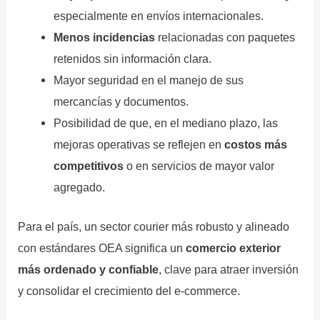
especialmente en envíos internacionales.
Menos incidencias
relacionadas con paquetes
retenidos sin información clara.
Mayor seguridad en el manejo de sus
mercancías y documentos.
Posibilidad de que, en el mediano plazo, las
mejoras operativas se reflejen en
costos más
competitivos
o en servicios de mayor valor
agregado.
Para el país, un sector courier más robusto y alineado
con estándares OEA significa un
comercio exterior
más ordenado y confiable
, clave para atraer inversión
y consolidar el crecimiento del e-commerce.