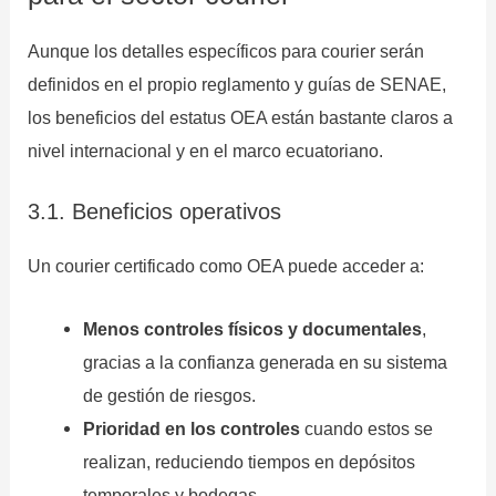
Aunque los detalles específicos para courier serán
definidos en el propio reglamento y guías de SENAE,
los beneficios del estatus OEA están bastante claros a
nivel internacional y en el marco ecuatoriano.
3.1. Beneficios operativos
Un courier certificado como OEA puede acceder a:
Menos controles físicos y documentales
,
gracias a la confianza generada en su sistema
de gestión de riesgos.
Prioridad en los controles
cuando estos se
realizan, reduciendo tiempos en depósitos
temporales y bodegas.