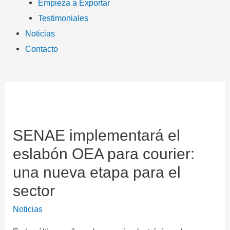
Empieza a Exportar
Testimoniales
Noticias
Contacto
SENAE implementará el
eslabón OEA para courier:
una nueva etapa para el
sector
Noticias