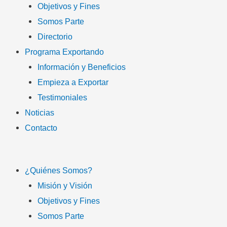
Objetivos y Fines
Somos Parte
Directorio
Programa Exportando
Información y Beneficios
Empieza a Exportar
Testimoniales
Noticias
Contacto
¿Quiénes Somos?
Misión y Visión
Objetivos y Fines
Somos Parte