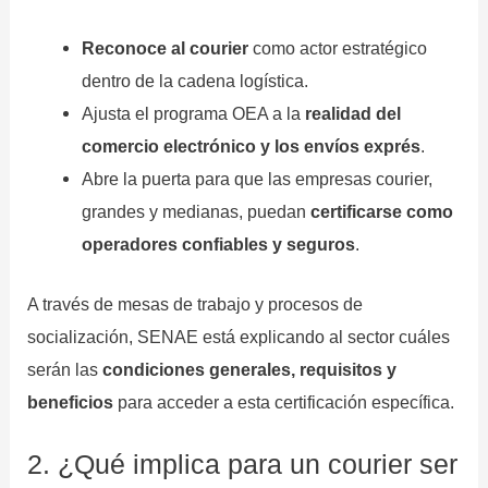
Reconoce al courier
como actor estratégico
dentro de la cadena logística.
Ajusta el programa OEA a la
realidad del
comercio electrónico y los envíos exprés
.
Abre la puerta para que las empresas courier,
grandes y medianas, puedan
certificarse como
operadores confiables y seguros
.
A través de mesas de trabajo y procesos de
socialización, SENAE está explicando al sector cuáles
serán las
condiciones generales, requisitos y
beneficios
para acceder a esta certificación específica.
2. ¿Qué implica para un courier ser