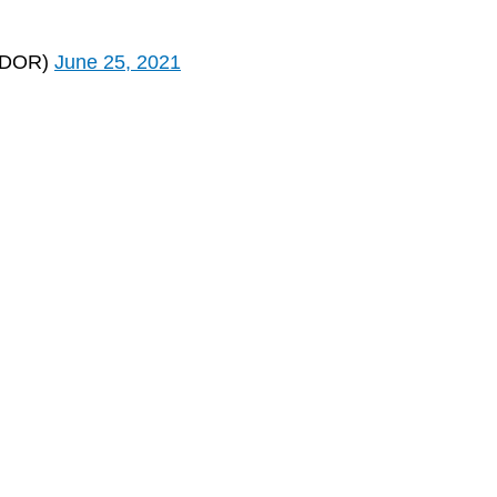
ADOR)
June 25, 2021