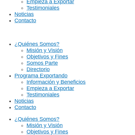
Empieza a Exportar
Testimoniales
Noticias
Contacto
¿Quiénes Somos?
Misión y Visión
Objetivos y Fines
Somos Parte
Directorio
Programa Exportando
Información y Beneficios
Empieza a Exportar
Testimoniales
Noticias
Contacto
¿Quiénes Somos?
Misión y Visión
Objetivos y Fines