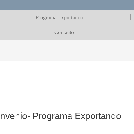
Programa Exportando
Contacto
nvenio- Programa Exportando