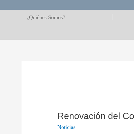
¿Quiénes Somos?
Renovación del Co
Noticias