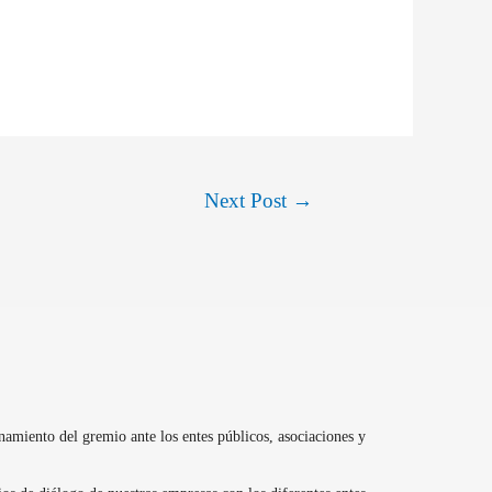
Next Post
→
namiento del gremio ante los entes públicos, asociaciones y