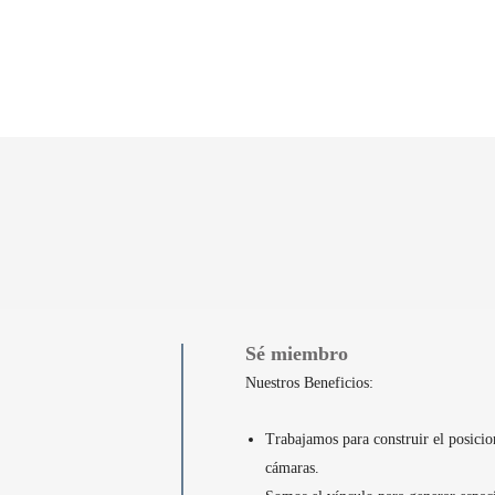
Sé miembro
Nuestros Beneficios:
Trabajamos para construir el posicio
cámaras.