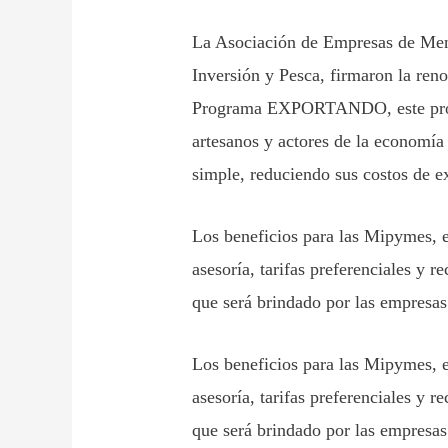
La Asociación de Empresas de Men
Inversión y Pesca, firmaron la reno
Programa EXPORTANDO, este progr
artesanos y actores de la economía
simple, reduciendo sus costos de e
Los beneficios para las Mipymes, e
asesoría, tarifas preferenciales y r
que será brindado por las empresa
Los beneficios para las Mipymes, e
asesoría, tarifas preferenciales y r
que será brindado por las empresa