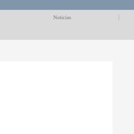
Noticias