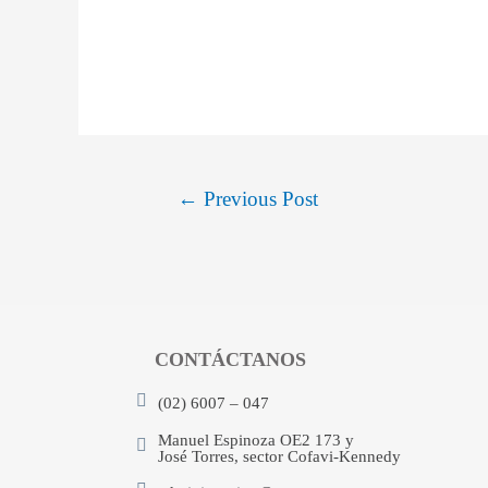
←
Previous Post
CONTÁCTANOS
(02) 6007 – 047
Manuel Espinoza OE2 173 y
José Torres, sector Cofavi-Kennedy