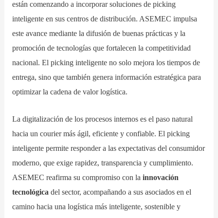
están comenzando a incorporar soluciones de picking
inteligente en sus centros de distribución. ASEMEC impulsa
este avance mediante la difusión de buenas prácticas y la
promoción de tecnologías que fortalecen la competitividad
nacional. El picking inteligente no solo mejora los tiempos de
entrega, sino que también genera información estratégica para
optimizar la cadena de valor logística.
La digitalización de los procesos internos es el paso natural
hacia un courier más ágil, eficiente y confiable. El picking
inteligente permite responder a las expectativas del consumidor
moderno, que exige rapidez, transparencia y cumplimiento.
ASEMEC reafirma su compromiso con la
innovación
tecnológica
del sector, acompañando a sus asociados en el
camino hacia una logística más inteligente, sostenible y