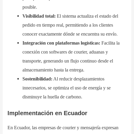
posible.
Visibilidad total:
El sistema actualiza el estado del
pedido en tiempo real, permitiendo a los clientes
conocer exactamente dónde se encuentra su envío.
Integración con plataformas logísticas:
Facilita la
conexión con softwares de courier, aduanas y
transporte, generando un flujo continuo desde el
almacenamiento hasta la entrega.
Sostenibilidad:
Al reducir desplazamientos
innecesarios, se optimiza el uso de energía y se
disminuye la huella de carbono.
Implementación en Ecuador
En Ecuador, las empresas de courier y mensajería expresan