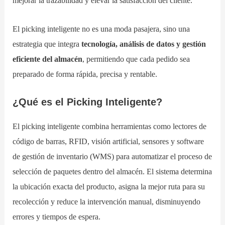
mejorar la trazabilidad y elevar la satisfacción del cliente.
El picking inteligente no es una moda pasajera, sino una
estrategia que integra
tecnología, análisis de datos y gestión
eficiente del almacén
, permitiendo que cada pedido sea
preparado de forma rápida, precisa y rentable.
¿Qué es el Picking Inteligente?
El picking inteligente combina herramientas como lectores de
código de barras, RFID, visión artificial, sensores y software
de gestión de inventario (WMS) para automatizar el proceso de
selección de paquetes dentro del almacén. El sistema determina
la ubicación exacta del producto, asigna la mejor ruta para su
recolección y reduce la intervención manual, disminuyendo
errores y tiempos de espera.