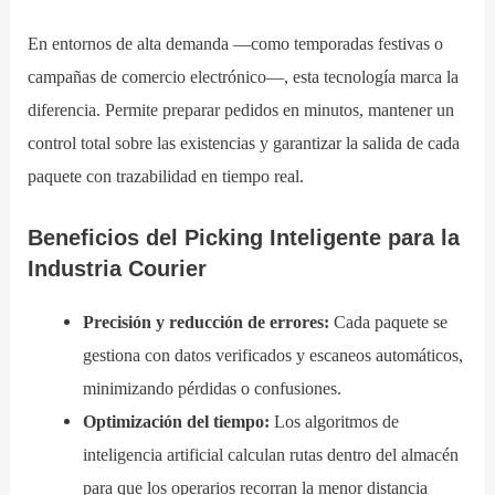
En entornos de alta demanda —como temporadas festivas o
campañas de comercio electrónico—, esta tecnología marca la
diferencia. Permite preparar pedidos en minutos, mantener un
control total sobre las existencias y garantizar la salida de cada
paquete con trazabilidad en tiempo real.
Beneficios del Picking Inteligente para la
Industria Courier
Precisión y reducción de errores:
Cada paquete se
gestiona con datos verificados y escaneos automáticos,
minimizando pérdidas o confusiones.
Optimización del tiempo:
Los algoritmos de
inteligencia artificial calculan rutas dentro del almacén
para que los operarios recorran la menor distancia