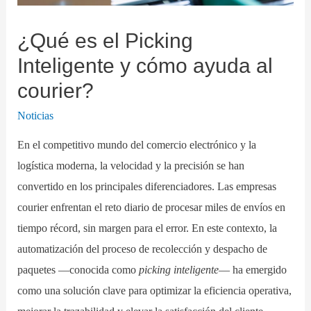
¿Qué es el Picking
Inteligente y cómo ayuda al
courier?
Noticias
En el competitivo mundo del comercio electrónico y la
logística moderna, la velocidad y la precisión se han
convertido en los principales diferenciadores. Las empresas
courier enfrentan el reto diario de procesar miles de envíos en
tiempo récord, sin margen para el error. En este contexto, la
automatización del proceso de recolección y despacho de
paquetes —conocida como
picking inteligente
— ha emergido
como una solución clave para optimizar la eficiencia operativa,