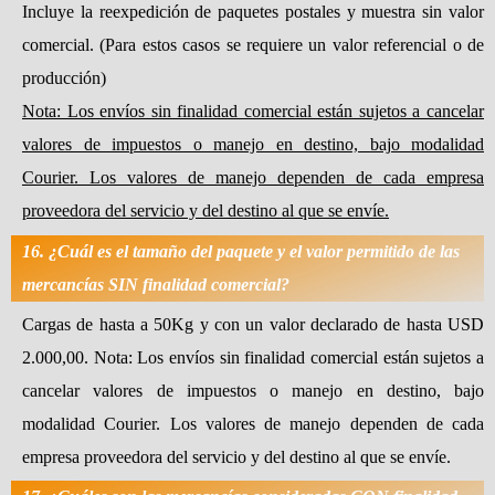
Incluye la reexpedición de paquetes postales y muestra sin valor
comercial. (Para estos casos se requiere un valor referencial o de
producción)
Nota: Los envíos sin finalidad comercial están sujetos a cancelar
valores de impuestos o manejo en destino, bajo modalidad
Courier. Los valores de manejo dependen de cada empresa
proveedora del servicio y del destino al que se envíe.
16. ¿Cuál es el tamaño del paquete y el valor permitido de las
mercancías SIN finalidad comercial?
Cargas de hasta a 50Kg y con un valor declarado de hasta USD
2.000,00. Nota: Los envíos sin finalidad comercial están sujetos a
cancelar valores de impuestos o manejo en destino, bajo
modalidad Courier. Los valores de manejo dependen de cada
empresa proveedora del servicio y del destino al que se envíe.