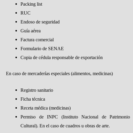
Packing list
RUC
Endoso de seguridad
Guía aérea
Factura comercial
Formulario de SENAE
Copia de cédula responsable de exportación
En caso de mercaderías especiales (alimentos, medicinas)
Registro sanitario
Ficha técnica
Receta médica (medicinas)
Permiso de INPC (Instituto Nacional de Patrimonio
Cultural). En el caso de cuadros u obras de arte.