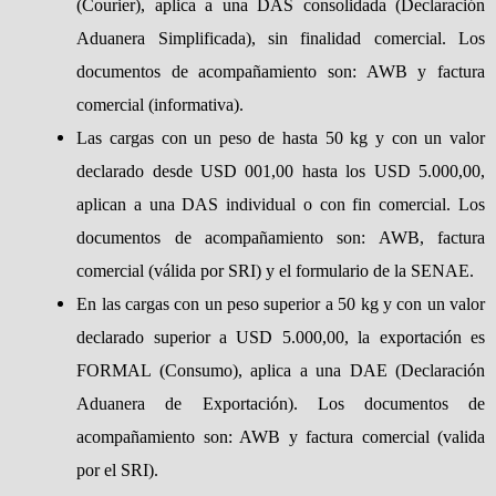
(Courier), aplica a una DAS consolidada (Declaración
Aduanera Simplificada), sin finalidad comercial. Los
documentos de acompañamiento son: AWB y factura
comercial (informativa).
Las cargas con un peso de hasta 50 kg y con un valor
declarado desde USD 001,00 hasta los USD 5.000,00,
aplican a una DAS individual o con fin comercial. Los
documentos de acompañamiento son: AWB, factura
comercial (válida por SRI) y el formulario de la SENAE.
En las cargas con un peso superior a 50 kg y con un valor
declarado superior a USD 5.000,00, la exportación es
FORMAL (Consumo), aplica a una DAE (Declaración
Aduanera de Exportación). Los documentos de
acompañamiento son: AWB y factura comercial (valida
por el SRI).