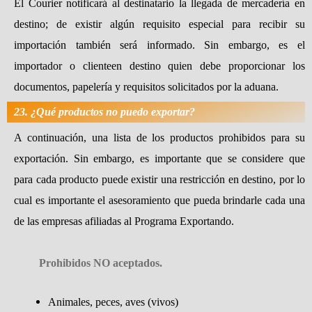
El Courier notificará al destinatario la llegada de mercadería en
destino; de existir algún requisito especial para recibir su
importación también será informado. Sin embargo, es el
importador o clienteen destino quien debe proporcionar los
documentos, papelería y requisitos solicitados por la aduana.
23. ¿Qué productos no puedo exportar?
A continuación, una lista de los productos prohibidos para su
exportación. Sin embargo, es importante que se considere que
para cada producto puede existir una restricción en destino, por lo
cual es importante el asesoramiento que pueda brindarle cada una
de las empresas afiliadas al Programa Exportando.
Prohibidos NO aceptados.
Animales, peces, aves (vivos)