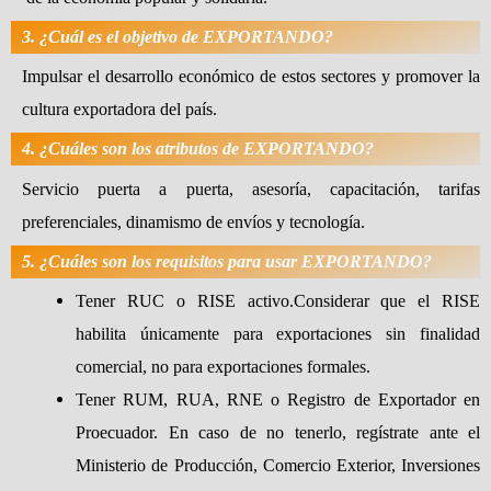
3. ¿Cuál es el objetivo de EXPORTANDO?
Impulsar el desarrollo económico de estos sectores y promover la
cultura exportadora del país.
4. ¿Cuáles son los atributos de EXPORTANDO?
Servicio puerta a puerta, asesoría, capacitación, tarifas
preferenciales, dinamismo de envíos y tecnología.
5. ¿Cuáles son los requisitos para usar EXPORTANDO?
Tener RUC o RISE activo.Considerar que el RISE
habilita únicamente para exportaciones sin finalidad
comercial, no para exportaciones formales.
Tener RUM, RUA, RNE o Registro de Exportador en
Proecuador. En caso de no tenerlo, regístrate ante el
Ministerio de Producción, Comercio Exterior, Inversiones