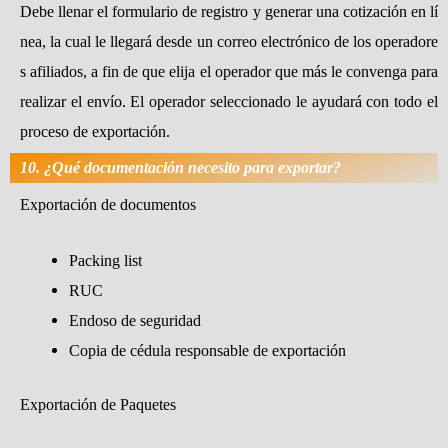
Debe llenar el formulario de registro y generar una cotización en lí
nea, la cual le llegará desde un correo electrónico de los operadore
s afiliados, a fin de que elija el operador que más le convenga para
realizar el envío. El operador seleccionado le ayudará con todo el
proceso de exportación.
10. ¿Qué documentación necesito para exportar?
Exportación de documentos
Packing list
RUC
Endoso de seguridad
Copia de cédula responsable de exportación
Exportación de Paquetes