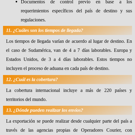
Documentos de control previo en base a los
requerimientos específicos del país de destino y sus
regulaciones.
11. ¿Cuáles son los tiempos de llegada?
Los tiempos de llegada varían de acuerdo al lugar de destino. En
el caso de Sudamérica, van de 4 a 7 días laborables. Europa y
Estados Unidos, de 3 a 4 días laborables. Estos tiempos no
incluyen el proceso de aduana en cada país de destino.
12. ¿Cuál es la cobertura?
La cobertura internacional incluye a más de 220 países y
territorios del mundo.
13. ¿Dónde pueden realizar los envíos?
La exportación se puede realizar desde cualquier parte del país a
través de las agencias propias de Operadores Courier, con