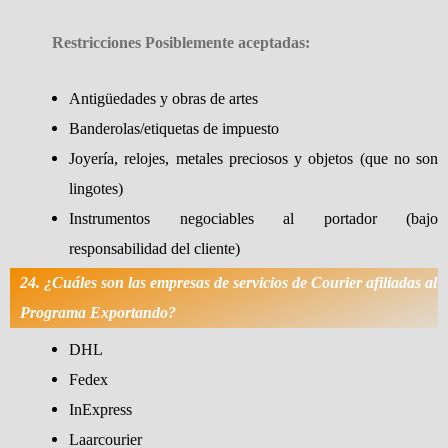
Restricciones Posiblemente aceptadas:
Antigüedades y obras de artes
Banderolas/etiquetas de impuesto
Joyería, relojes, metales preciosos y objetos (que no son
lingotes)
Instrumentos negociables al portador (bajo
responsabilidad del cliente)
24. ¿Cuáles son las empresas de servicios de Courier afiliadas al
Programa Exportando?
DHL
Fedex
InExpress
Laarcourier