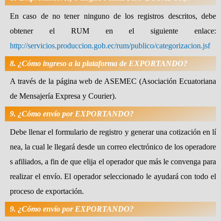
En caso de no tener ninguno de los registros descritos, debe
obtener el RUM en el siguiente enlace:
http://servicios.produccion.gob.ec/rum/publico/categorizacion.jsf
8. ¿Cómo ingreso a la plataforma de EXPORTANDO?
A través de la página web de ASEMEC (Asociación Ecuatoriana
de Mensajería Expresa y Courier).
9. ¿Cómo envío por EXPORTANDO?
Debe llenar el formulario de registro y generar una cotización en lí
nea, la cual le llegará desde un correo electrónico de los operadore
s afiliados, a fin de que elija el operador que más le convenga para
realizar el envío. El operador seleccionado le ayudará con todo el
proceso de exportación.
9. ¿Cómo envío por EXPORTANDO?