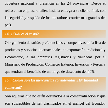
cobertura nacional y presencia en las 24 provincias. Desde el
retiro en su empresa o taller, hasta la entrega a su cliente final, con
la seguridad y respaldo de los operadores courier más grandes del
país.
14. ¿Cuál es el costo?
Otorgamiento de tarifas preferenciales y competitivas de la lista de
productos y servicios internacionales de exportación tradicional y
Ecommerce, a las empresas registradas y validadas por el
Ministerio de Producción, Comercio Exterior, Inversión y Pesca, y
que tendrán el beneficio de un rango de descuento del 45%.
15. ¿Cuáles son las mercancías consideradas SIN finalidad
comercial?
Son aquellas que no están destinados a la comercialización y que
son susceptibles de ser clasificados en el arancel del Ecuador.