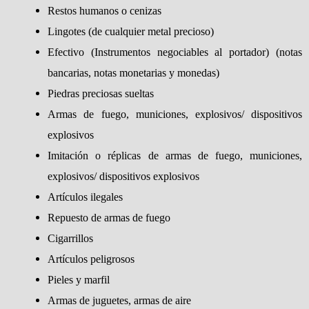
Restos humanos o cenizas
Lingotes (de cualquier metal precioso)
Efectivo (Instrumentos negociables al portador) (notas
bancarias, notas monetarias y monedas)
Piedras preciosas sueltas
Armas de fuego, municiones, explosivos/ dispositivos
explosivos
Imitación o réplicas de armas de fuego, municiones,
explosivos/ dispositivos explosivos
Artículos ilegales
Repuesto de armas de fuego
Cigarrillos
Artículos peligrosos
Pieles y marfil
Armas de juguetes, armas de aire