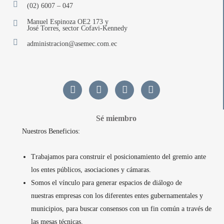
(02) 6007 – 047
Manuel Espinoza OE2 173 y
José Torres, sector Cofavi-Kennedy
administracion@asemec.com.ec
Sé miembro
Nuestros Beneficios:
Trabajamos para construir el posicionamiento del gremio ante
los entes públicos, asociaciones y cámaras.
Somos el vínculo para generar espacios de diálogo de
nuestras empresas con los diferentes entes gubernamentales y
municipios, para buscar consensos con un fin común a través de
las mesas técnicas.